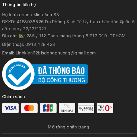
Thông tin liên hệ
Hộ kinh doanh Minh Anh 83
ĐKKD: 41E8038526 Do Phòng Kinh Tế Ủy ban nhân dân Quận 5
cấp ngày 22/12/2021
Địa chỉ:
🏡: 285 / 112 Cách mạng tháng 8 P12 Q10 -TPHCM
Điện thoại:
0918 428 428
Email:
Linhkien62bisdongphuong@gmail.com
Chính sách
Mở rộng chân trang