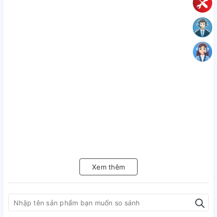
Xem thêm