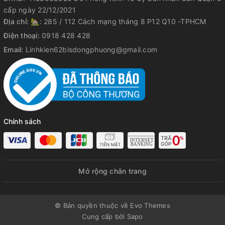
cấp ngày 22/12/2021
Địa chỉ:
🏡: 285 / 112 Cách mạng tháng 8 P12 Q10 -TPHCM
Điện thoại:
0918 428 428
Email:
Linhkien62bisdongphuong@gmail.com
Chính sách
Mở rộng chân trang
© Bản quyền thuộc về Evo Themes
Cung cấp bởi
Sapo