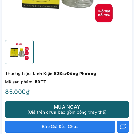
Thương hiệu:
Linh Kiện 62Bis Đông Phương
Mã sản phẩm:
BXTT
85.000₫
MUA NGAY
(Giá trên chưa bao gồm công thay thế)
Báo Giá Sửa Chữa