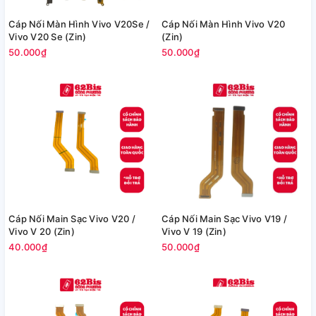
Cáp Nối Màn Hình Vivo V20Se /
Cáp Nối Màn Hình Vivo V20
Vivo V20 Se (Zin)
(Zin)
50.000₫
50.000₫
Cáp Nối Main Sạc Vivo V20 /
Cáp Nối Main Sạc Vivo V19 /
Vivo V 20 (Zin)
Vivo V 19 (Zin)
40.000₫
50.000₫