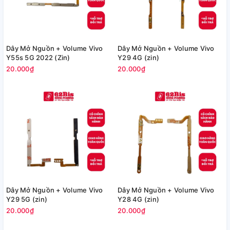
Dây Mở Nguồn + Volume Vivo
Dây Mở Nguồn + Volume Vivo
Y55s 5G 2022 (Zin)
Y29 4G (zin)
20.000₫
20.000₫
Dây Mở Nguồn + Volume Vivo
Dây Mở Nguồn + Volume Vivo
Y29 5G (zin)
Y28 4G (zin)
20.000₫
20.000₫