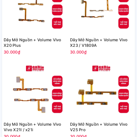
Dây Mở Nguồn + Volume Vivo
Dây Mở Nguồn + Volume Vivo
X20 Plus
X23 / V1809A
30.000₫
30.000₫
Dây Mở Nguồn + Volume Vivo
Dây Mở Nguồn + Volume Vivo
Vivo X21I / x21i
V25 Pro
30.000₫
30.000₫