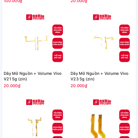
100.000₫
20.000₫
Dây Mở Nguồn + Volume Vivo
Dây Mở Nguồn + Volume Vivo
V21 5g (zin)
V23 5g (zin)
20.000₫
20.000₫