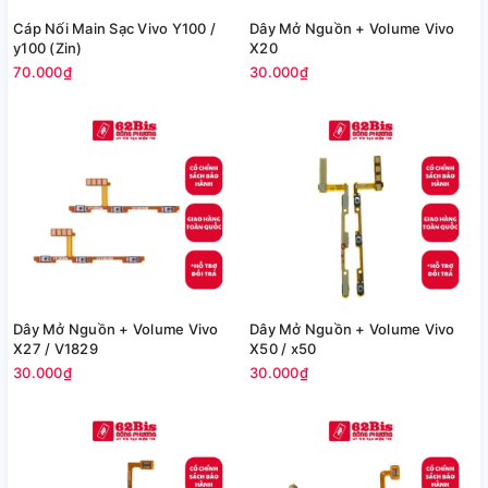
Cáp Nối Main Sạc Vivo Y100 /
Dây Mở Nguồn + Volume Vivo
y100 (Zin)
X20
70.000₫
30.000₫
Dây Mở Nguồn + Volume Vivo
Dây Mở Nguồn + Volume Vivo
X27 / V1829
X50 / x50
30.000₫
30.000₫