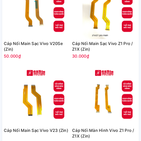
Cáp Nối Main Sạc Vivo V20Se
Cáp Nối Main Sạc Vivo Z1 Pro /
(Zin)
Z1X (Zin)
50.000₫
30.000₫
Cáp Nối Main Sạc Vivo V23 (Zin)
Cáp Nối Màn Hình Vivo Z1 Pro /
Z1X (Zin)