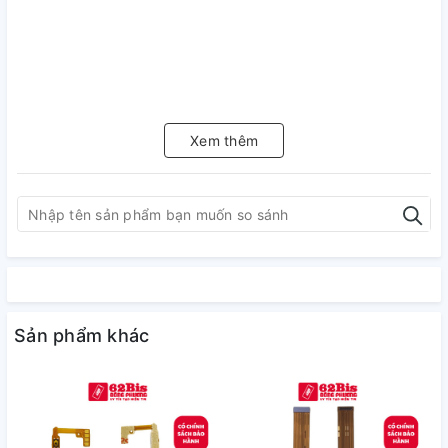
Xem thêm
Sản phẩm khác