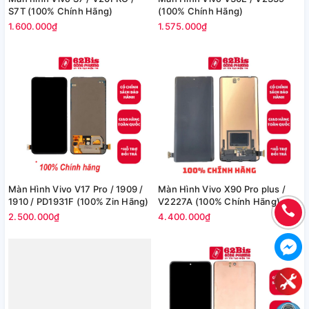
S7T (100% Chính Hãng)
(100% Chính Hãng)
1.600.000₫
1.575.000₫
Màn Hình Vivo V17 Pro / 1909 /
Màn Hình Vivo X90 Pro plus /
1910 / PD1931F (100% Zin Hãng)
V2227A (100% Chính Hãng)
2.500.000₫
4.400.000₫