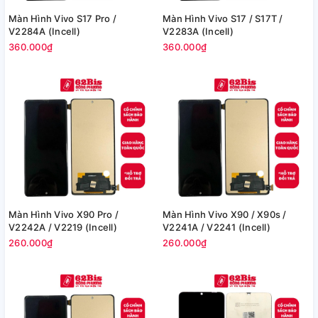
Màn Hình Vivo S17 Pro /
Màn Hình Vivo S17 / S17T /
V2284A (Incell)
V2283A (Incell)
360.000₫
360.000₫
Màn Hình Vivo X90 Pro /
Màn Hình Vivo X90 / X90s /
V2242A / V2219 (Incell)
V2241A / V2241 (Incell)
260.000₫
260.000₫