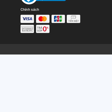
Chính sách