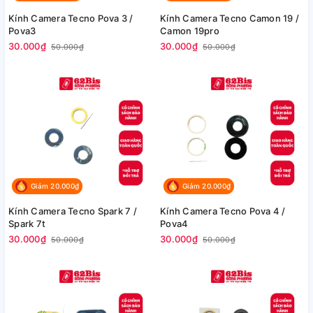
Kính Camera Tecno Pova 3 /
Kính Camera Tecno Camon 19 /
Pova3
Camon 19pro
30.000₫
30.000₫
50.000₫
50.000₫
Giảm 20.000₫
Giảm 20.000₫
Kính Camera Tecno Spark 7 /
Kính Camera Tecno Pova 4 /
Spark 7t
Pova4
30.000₫
30.000₫
50.000₫
50.000₫