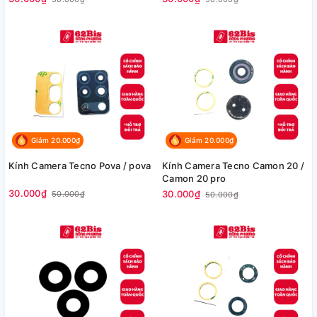
Giảm 20.000₫
Giảm 20.000₫
Kính Camera Tecno Pova / pova
Kính Camera Tecno Camon 20 /
Camon 20 pro
30.000₫
30.000₫
50.000₫
50.000₫