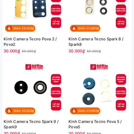
Giảm 20.000₫
Giảm 20.000₫
Kính Camera Tecno Pova 2 /
Kính Camera Tecno Spark 8 /
Pova2
Spark8
30.000₫
30.000₫
50.000₫
50.000₫
Giảm 20.000₫
Giảm 20.000₫
Kính Camera Tecno Spark 9 /
Kính Camera Tecno Pova 5 /
Spark9
Pova5
30.000₫
30.000₫
50.000₫
50.000₫