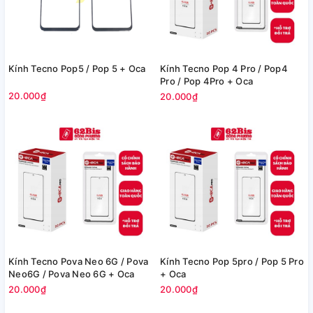
Kính Tecno Pop5 / Pop 5 + Oca
Kính Tecno Pop 4 Pro / Pop4
Pro / Pop 4Pro + Oca
20.000₫
20.000₫
Kính Tecno Pova Neo 6G / Pova
Kính Tecno Pop 5pro / Pop 5 Pro
Neo6G / Pova Neo 6G + Oca
+ Oca
20.000₫
20.000₫