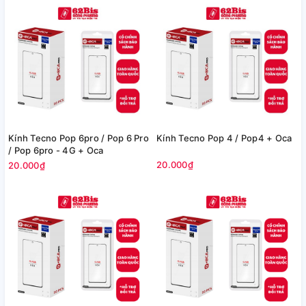
Kính Tecno Pop 6pro / Pop 6 Pro
Kính Tecno Pop 4 / Pop4 + Oca
/ Pop 6pro - 4G + Oca
20.000₫
20.000₫