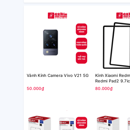
Vành Kính Camera Vivo V21 5G
Kính Xiaomi Redmi
Redmi Pad2 9.7i
Oca
50.000₫
80.000₫