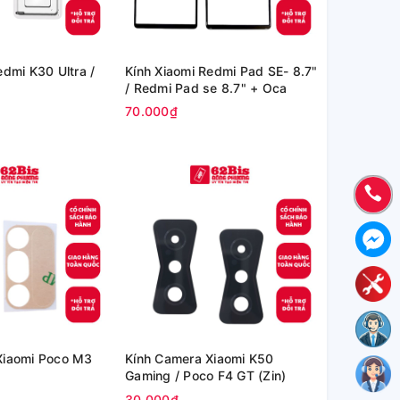
edmi K30 Ultra /
Kính Xiaomi Redmi Pad SE- 8.7"
/ Redmi Pad se 8.7" + Oca
70.000₫
Xiaomi Poco M3
Kính Camera Xiaomi K50
Gaming / Poco F4 GT (Zin)
30.000₫