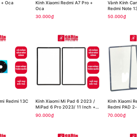
7 + Oca
Kính Xiaomi Redmi A7 Pro +
Vành Kính Ca
Oca
Redmi Note 13
M6 pro 4g
30.000₫
50.000₫
omi Redmi 13C
Kính Xiaomi Mi Pad 6 2023 /
Kính Xiaomi R
MiPad 6 Pro 2023/ 11 Inch +
Redmi PAD 2-1
Oca
23073RPBFC 
90.000₫
70.000₫
23073RPBFG 