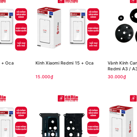
5 + Oca
Kính Xiaomi Redmi 15 + Oca
Vành Kính Ca
Redmi A3 / A3
Zin )
15.000₫
30.000₫