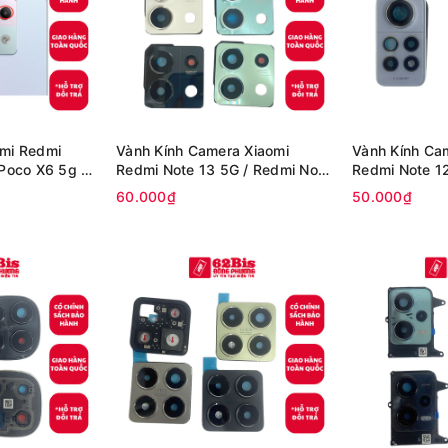
omi Redmi
Vành Kính Camera Xiaomi
Vành Kính Ca
 Poco X6 5g -
Redmi Note 13 5G / Redmi Note
Redmi Note 12
13-5g
Note 12pro 4
60.000₫
50.000₫