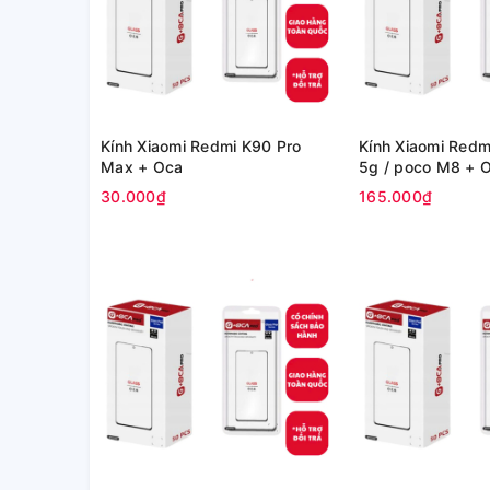
Kính Xiaomi Redmi K90 Pro
Kính Xiaomi Redm
Max + Oca
5g / poco M8 + 
30.000₫
165.000₫