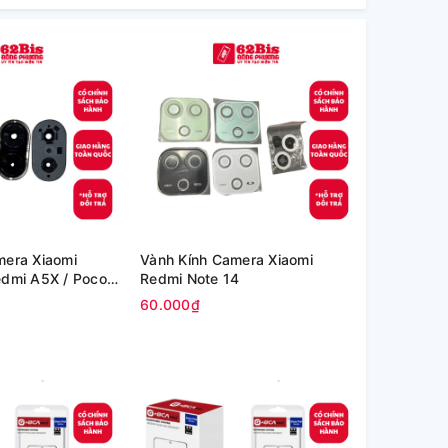
mera Xiaomi
Vành Kính Camera Xiaomi
edmi A5X / Poco
Redmi Note 14
60.000₫