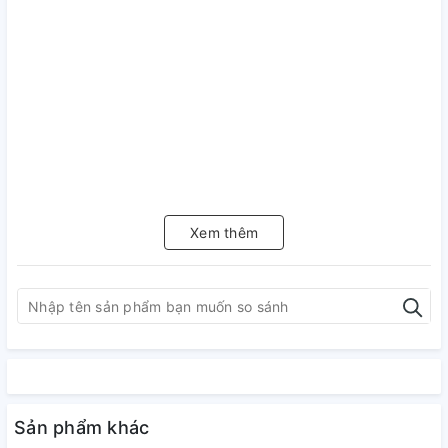
Xem thêm
Sản phẩm khác