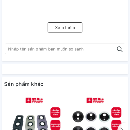
Xem thêm
Sản phẩm khác