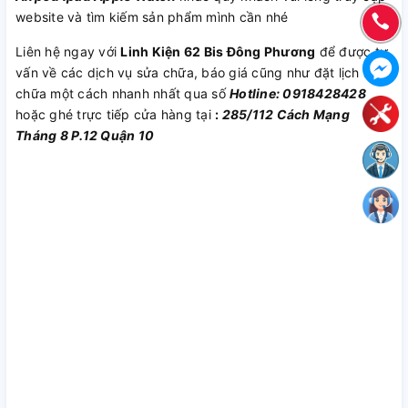
website và tìm kiếm sản phẩm mình cần nhé
Liên hệ ngay với
Linh Kiện 62 Bis Đông Phương
để được tư
vấn về các dịch vụ sửa chữa, báo giá cũng như đặt lịch sửa
chữa một cách nhanh nhất qua số
Hotline: 0918428428
hoặc ghé trực tiếp cửa hàng tại
:
285/112 Cách Mạng
Tháng 8 P.12 Quận 10