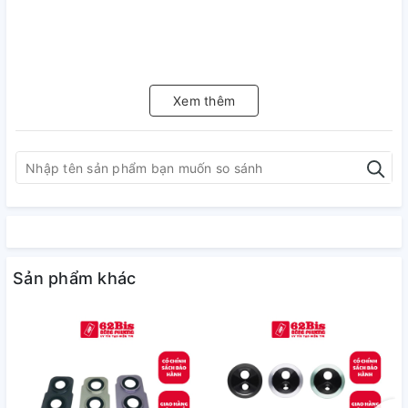
Xem thêm
Sản phẩm khác