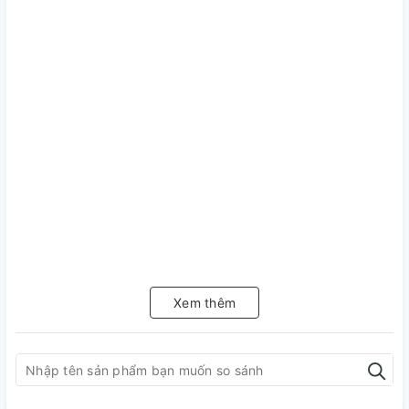
Xem thêm