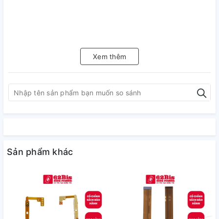
Xem thêm
Sản phẩm khác