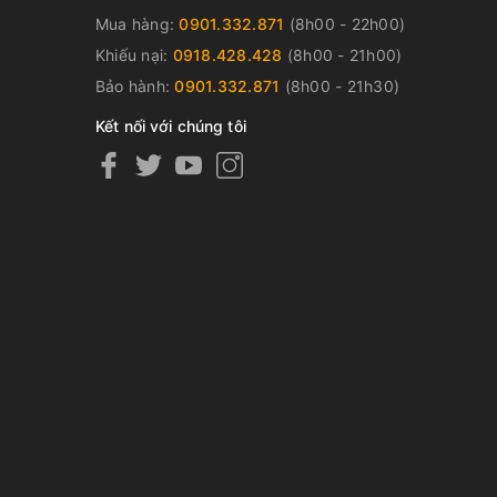
Mua hàng:
0901.332.871
(8h00 - 22h00)
Khiếu nại:
0918.428.428
(8h00 - 21h00)
Bảo hành:
0901.332.871
(8h00 - 21h30)
Kết nối với chúng tôi