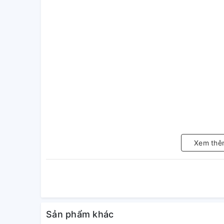
Xem thê
Sản phẩm khác