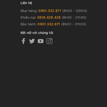
Liên hệ
Mua hàng:
0901.332.871
(8h00 - 22h00)
Khiếu nại:
0918.428.428
(8h00 - 21h00)
Bảo hành:
0901.332.871
(8h00 - 21h30)
Kết nối với chúng tôi