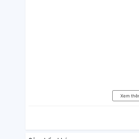
Xem thê