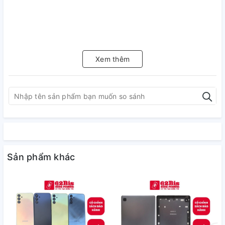
Xem thêm
Sản phẩm khác