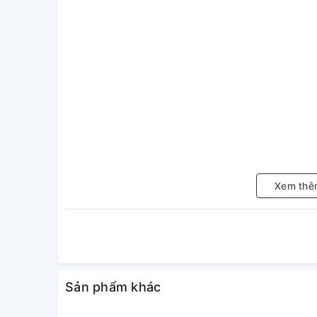
Xem thê
Sản phẩm khác