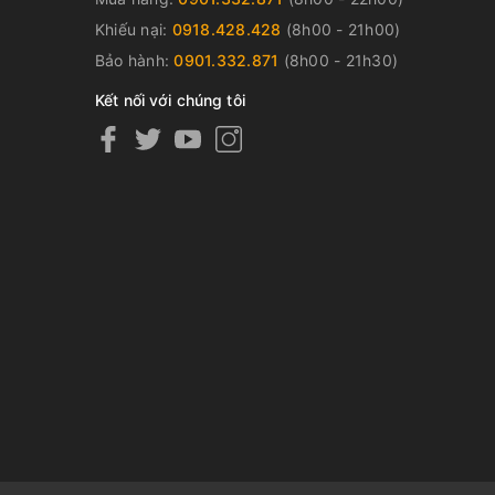
Khiếu nại:
0918.428.428
(8h00 - 21h00)
Bảo hành:
0901.332.871
(8h00 - 21h30)
Kết nối với chúng tôi