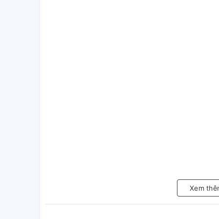
Xem thê