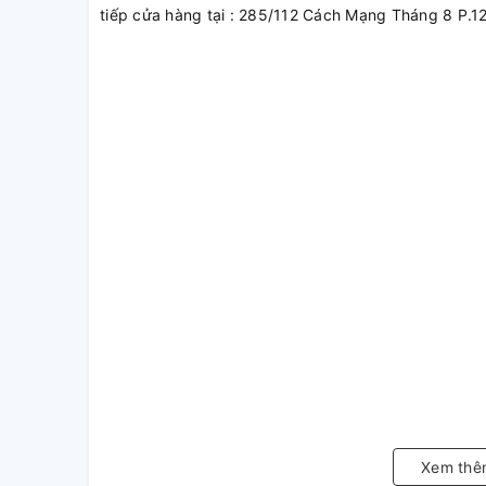
tiếp cửa hàng tại : 285/112 Cách Mạng Tháng 8 P.1
Xem thê