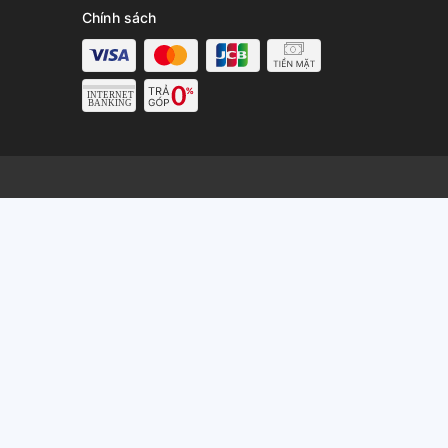
Chính sách