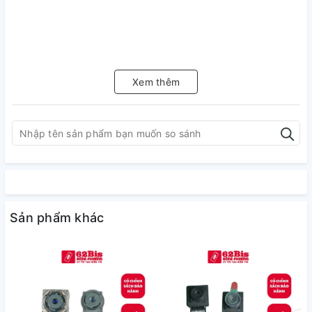
Xem thêm
Sản phẩm khác