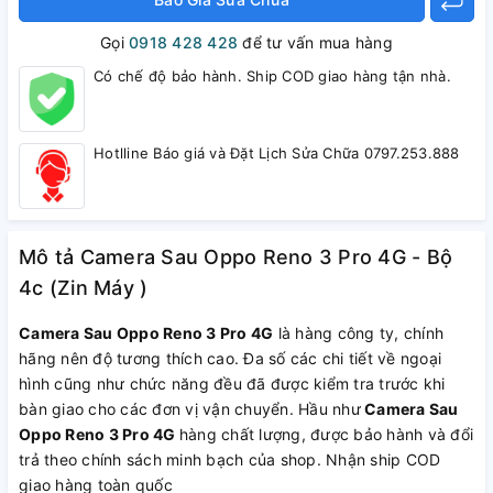
Gọi
0918 428 428
để tư vấn mua hàng
Có chế độ bảo hành. Ship COD giao hàng tận nhà.
Hotlline Báo giá và Đặt Lịch Sửa Chữa 0797.253.888
Mô tả Camera Sau Oppo Reno 3 Pro 4G - Bộ
4c (Zin Máy )
Camera Sau Oppo Reno 3 Pro 4G
là hàng công ty, chính
hãng nên độ tương thích cao. Đa số các chi tiết về ngoại
hình cũng như chức năng đều đã được kiểm tra trước khi
bàn giao cho các đơn vị vận chuyển. Hầu như
Camera Sau
Oppo Reno 3 Pro 4G
hàng chất lượng, được bảo hành và đổi
trả theo chính sách minh bạch của shop. Nhận ship COD
giao hàng toàn quốc