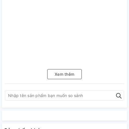
Xem thêm