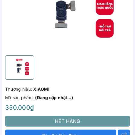
Thương hiệu:
XIAOMI
Mã sản phẩm:
(Đang cập nhật...)
350.000₫
HẾT HÀNG