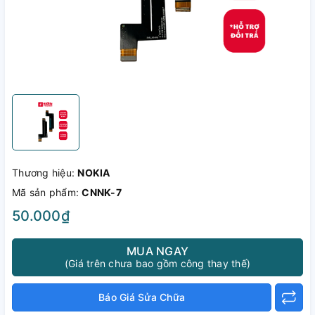
Thương hiệu:
NOKIA
Mã sản phẩm:
CNNK-7
50.000₫
MUA NGAY
(Giá trên chưa bao gồm công thay thế)
Báo Giá Sửa Chữa