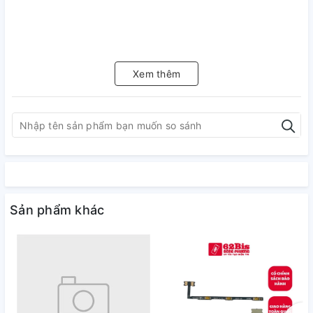
Xem thêm
Sản phẩm khác