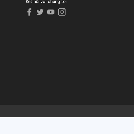
Kết nối với chúng tôi