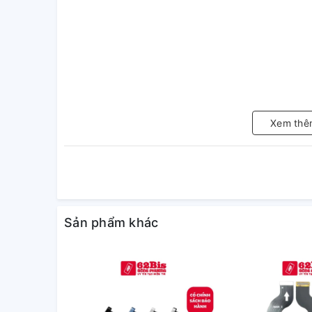
Xem thê
Sản phẩm khác