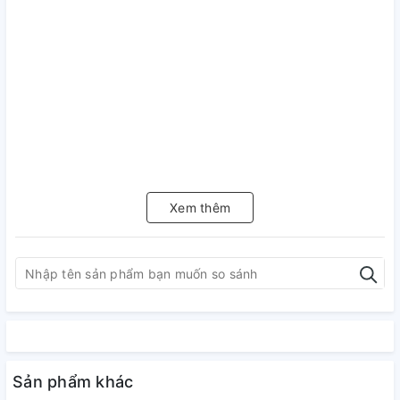
Xem thêm
Sản phẩm khác