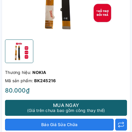
Thương hiệu:
NOKIA
Mã sản phẩm:
BK245216
80.000₫
MUA NGAY
(Giá trên chưa bao gồm công thay thế)
Báo Giá Sửa Chữa