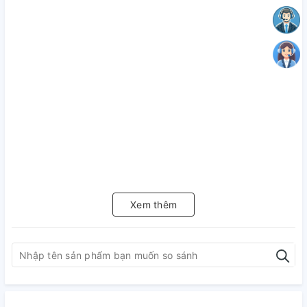
Xem thêm