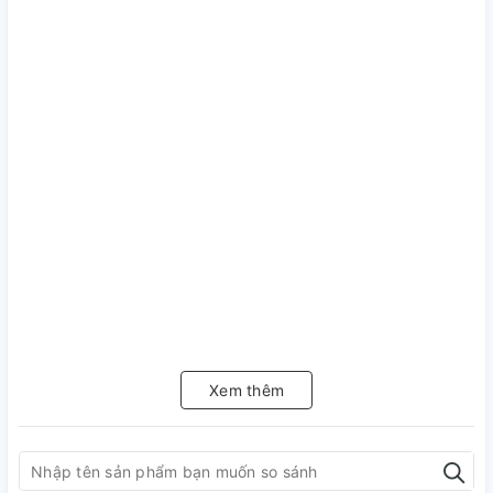
Xem thêm