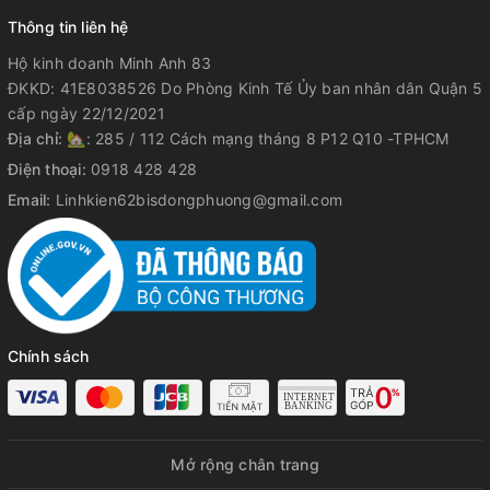
Thông tin liên hệ
Hộ kinh doanh Minh Anh 83
ĐKKD: 41E8038526 Do Phòng Kinh Tế Ủy ban nhân dân Quận 5
cấp ngày 22/12/2021
Địa chỉ:
🏡: 285 / 112 Cách mạng tháng 8 P12 Q10 -TPHCM
Điện thoại:
0918 428 428
Email:
Linhkien62bisdongphuong@gmail.com
Chính sách
Mở rộng chân trang