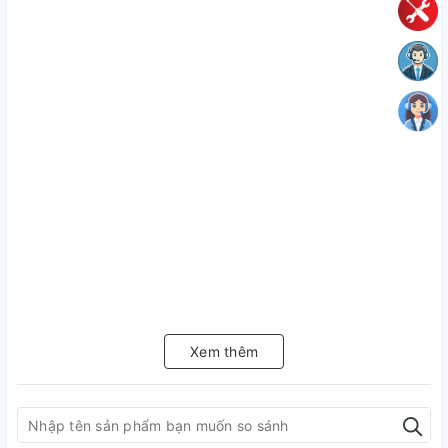
Xem thêm