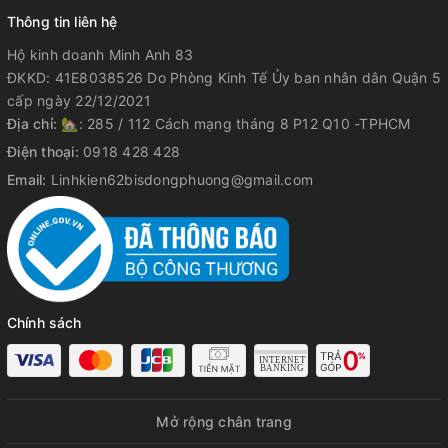
Thông tin liên hệ
Hộ kinh doanh Minh Anh 83
ĐKKD: 41E8038526 Do Phòng Kinh Tế Ủy ban nhân dân Quận 5
cấp ngày 22/12/2021
Địa chỉ:
🏡: 285 / 112 Cách mạng tháng 8 P12 Q10 -TPHCM
Điện thoại:
0918 428 428
Email:
Linhkien62bisdongphuong@gmail.com
Chính sách
Mở rộng chân trang