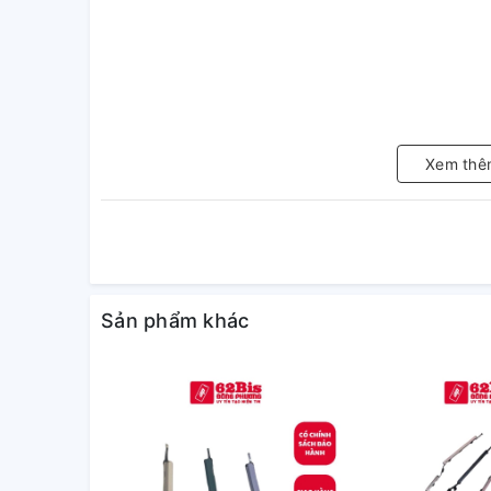
Xem thê
Sản phẩm khác