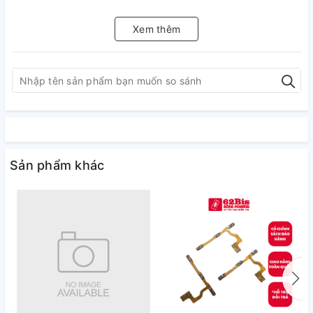
Xem thêm
Sản phẩm khác