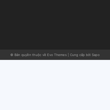
© Bản quyền thuộc về Evo Themes
|
Cung cấp bởi
Sapo