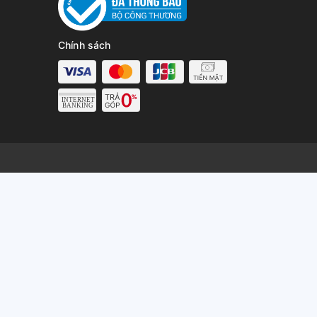
Chính sách