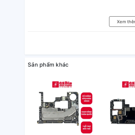
Xem thê
Sản phẩm khác