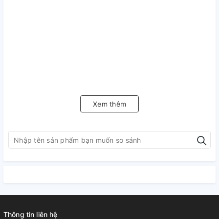
Xem thêm
Thông tin liên hệ