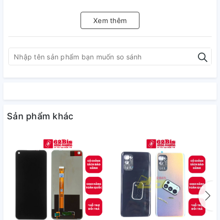
Xem thêm
Sản phẩm khác