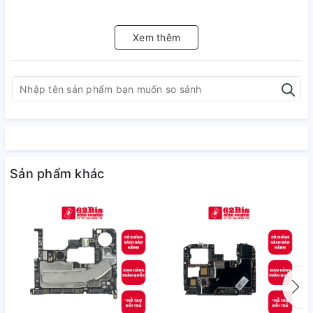
Xem thêm
Sản phẩm khác