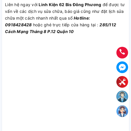
Liên hệ ngay với
Linh Kiện 62 Bis Đông Phương
để được tư
vấn về các dịch vụ sửa chữa, báo giá cũng như đặt lịch sửa
chữa một cách nhanh nhất qua số
Hotline:
0918428428
hoặc ghé trực tiếp cửa hàng tại :
285/112
Cách Mạng Tháng 8 P.12 Quận 10