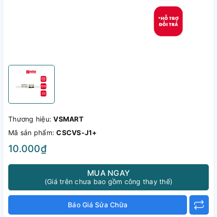
Thương hiệu:
VSMART
Mã sản phẩm:
CSCVS-J1+
10.000₫
MUA NGAY
(Giá trên chưa bao gồm công thay thế)
Báo Giá Sửa Chữa