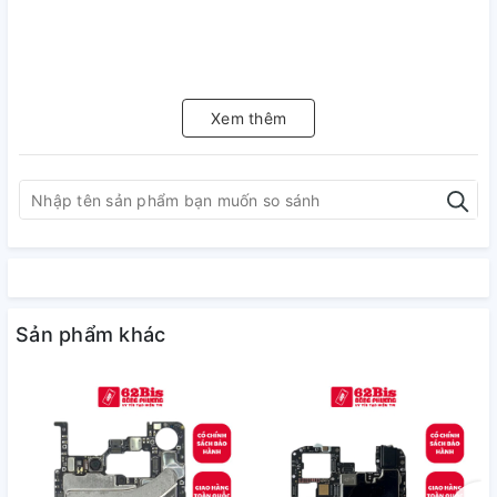
Xem thêm
Sản phẩm khác