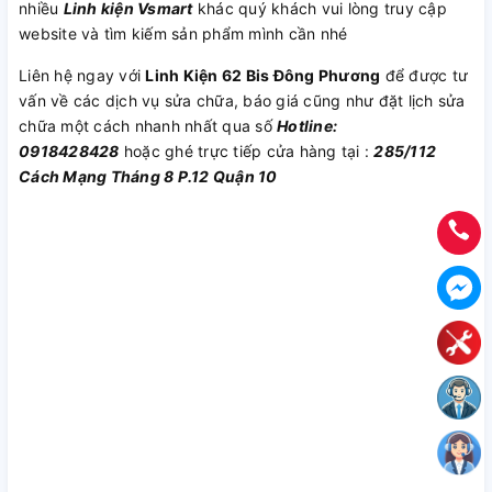
nhiều
Linh kiện Vsmart
khác quý khách vui lòng truy cập
website và tìm kiếm sản phẩm mình cần nhé
Liên hệ ngay với
Linh Kiện 62 Bis Đông Phương
để được tư
vấn về các dịch vụ sửa chữa, báo giá cũng như đặt lịch sửa
chữa một cách nhanh nhất qua số
Hotline:
0918428428
hoặc ghé trực tiếp cửa hàng tại :
285/112
Cách Mạng Tháng 8 P.12 Quận 10