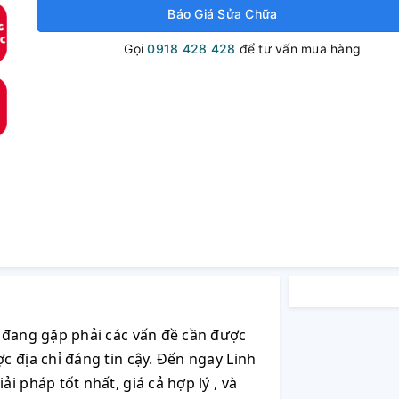
Báo Giá Sửa Chữa
Gọi
0918 428 428
để tư vấn mua hàng
 đang gặp phải các vấn đề cần được
 địa chỉ đáng tin cậy. Đến ngay Linh
 pháp tốt nhất, giá cả hợp lý , và