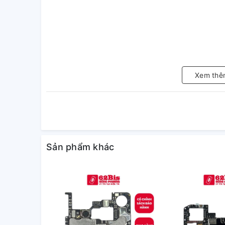
Xem thê
Sản phẩm khác