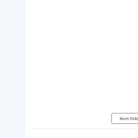
Xem thê