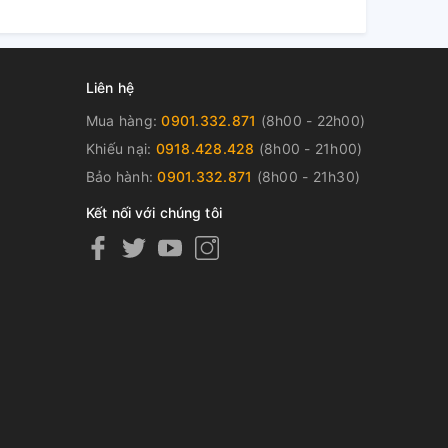
Liên hệ
Mua hàng:
0901.332.871
(8h00 - 22h00)
Khiếu nại:
0918.428.428
(8h00 - 21h00)
Bảo hành:
0901.332.871
(8h00 - 21h30)
Kết nối với chúng tôi