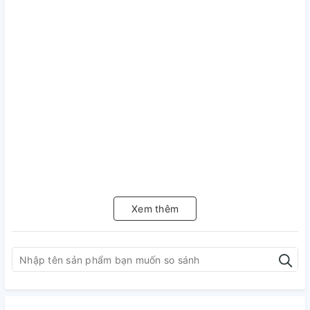
Xem thêm