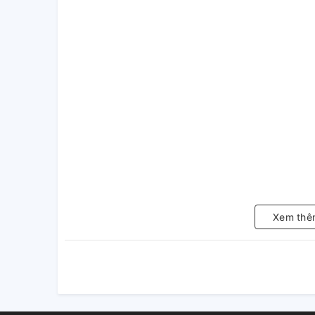
Xem thê