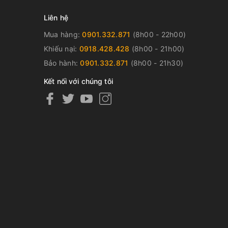
Liên hệ
Mua hàng:
0901.332.871
(8h00 - 22h00)
Khiếu nại:
0918.428.428
(8h00 - 21h00)
Bảo hành:
0901.332.871
(8h00 - 21h30)
Kết nối với chúng tôi