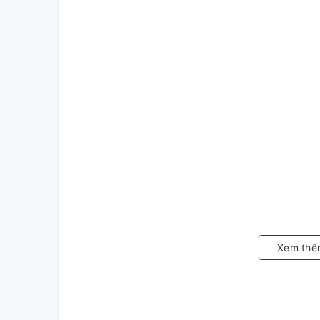
Xem thê