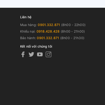
Liên hệ
Mua hàng:
0901.332.871
(8h00 - 22h00)
Khiếu nại:
0918.428.428
(8h00 - 21h00)
Bảo hành:
0901.332.871
(8h00 - 21h30)
Kết nối với chúng tôi