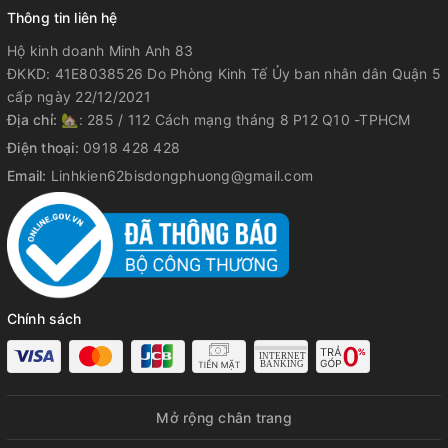
Thông tin liên hệ
Hộ kinh doanh Minh Anh 83
ĐKKD: 41E8038526 Do Phòng Kinh Tế Ủy ban nhân dân Quận 5
cấp ngày 22/12/2021
Địa chỉ:
🏡: 285 / 112 Cách mạng tháng 8 P12 Q10 -TPHCM
Điện thoại:
0918 428 428
Email:
Linhkien62bisdongphuong@gmail.com
Chính sách
Mở rộng chân trang