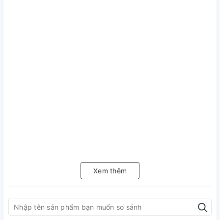
Xem thêm