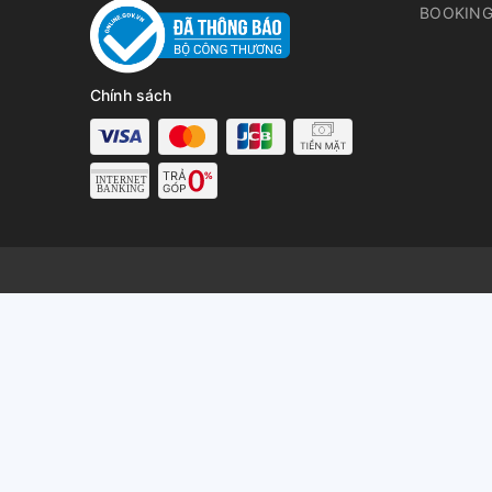
BOOKING
Chính sách