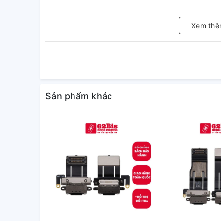
Xem thê
Sản phẩm khác