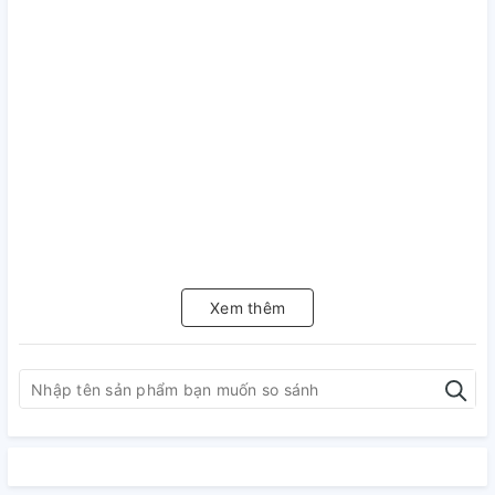
Xem thêm