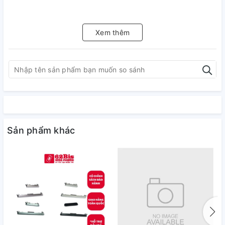
Xem thêm
Sản phẩm khác