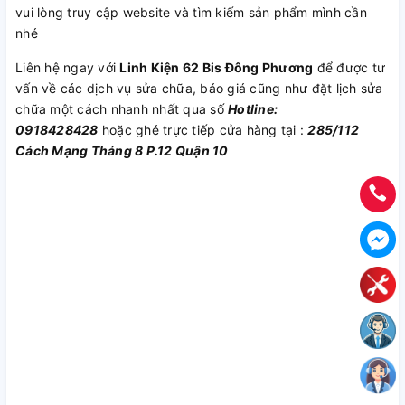
vui lòng truy cập website và tìm kiếm sản phẩm mình cần
nhé
Liên hệ ngay với
Linh Kiện 62 Bis Đông Phương
để được tư
vấn về các dịch vụ sửa chữa, báo giá cũng như đặt lịch sửa
chữa một cách nhanh nhất qua số
Hotline:
0918428428
hoặc ghé trực tiếp cửa hàng tại :
285/112
Cách Mạng Tháng 8 P.12 Quận 10