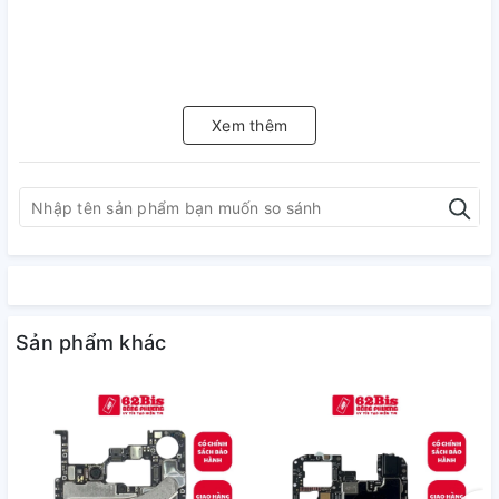
Xem thêm
Sản phẩm khác