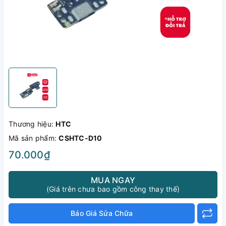
Thương hiệu:
HTC
Mã sản phẩm:
CSHTC-D10
70.000₫
MUA NGAY
(Giá trên chưa bao gồm công thay thế)
Báo Giá Sửa Chữa