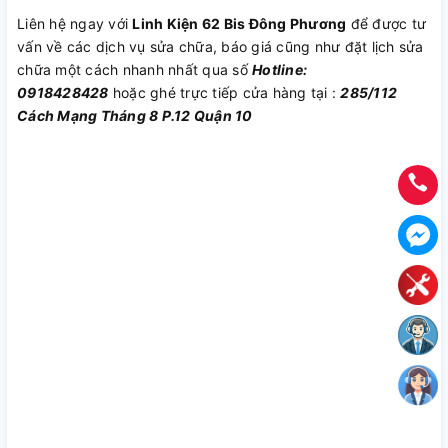
Liên hệ ngay với
Linh Kiện 62 Bis Đông Phương
để được tư
vấn về các dịch vụ sửa chữa, báo giá cũng như đặt lịch sửa
chữa một cách nhanh nhất qua số
Hotline:
0918428428
hoặc ghé trực tiếp cửa hàng tại :
285/112
Cách Mạng Tháng 8 P.12 Quận 10