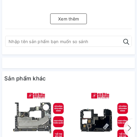
Xem thêm
Sản phẩm khác