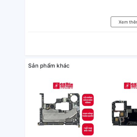
Xem thê
Sản phẩm khác