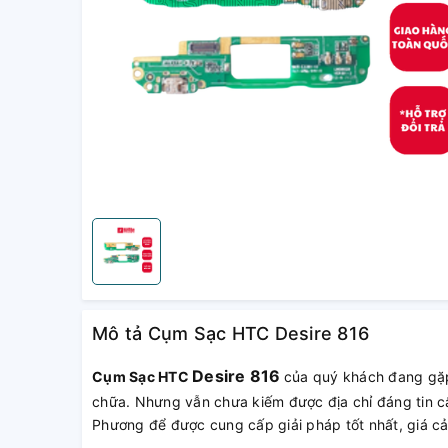
Mô tả Cụm Sạc HTC Desire 816
Desire 816
Cụm Sạc HTC
của quý khách đang gặp
chữa. Nhưng vẫn chưa kiếm được địa chỉ đáng tin c
Phương để được cung cấp giải pháp tốt nhất, giá cả