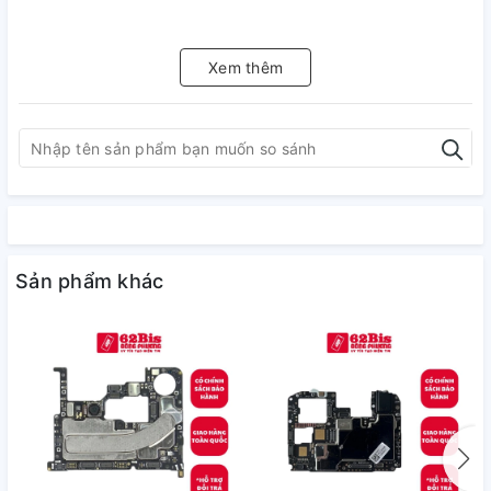
Xem thêm
Sản phẩm khác