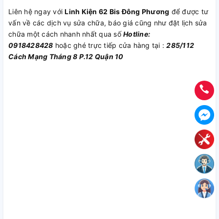
Liên hệ ngay với
Linh Kiện 62 Bis Đông Phương
để được tư
vấn về các dịch vụ sửa chữa, báo giá cũng như đặt lịch sửa
chữa một cách nhanh nhất qua số
Hotline:
0918428428
hoặc ghé trực tiếp cửa hàng tại :
285/112
Cách Mạng Tháng 8 P.12 Quận 10