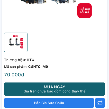
Thương hiệu:
HTC
Mã sản phẩm:
CSHTC-M9
70.000₫
MUA NGAY
(Giá trên chưa bao gồm công thay thế)
Báo Giá Sửa Chữa