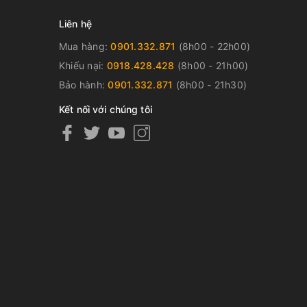
Liên hệ
Mua hàng:
0901.332.871
(8h00 - 22h00)
Khiếu nại:
0918.428.428
(8h00 - 21h00)
Bảo hành:
0901.332.871
(8h00 - 21h30)
Kết nối với chúng tôi