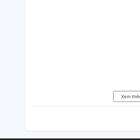
Xem thê