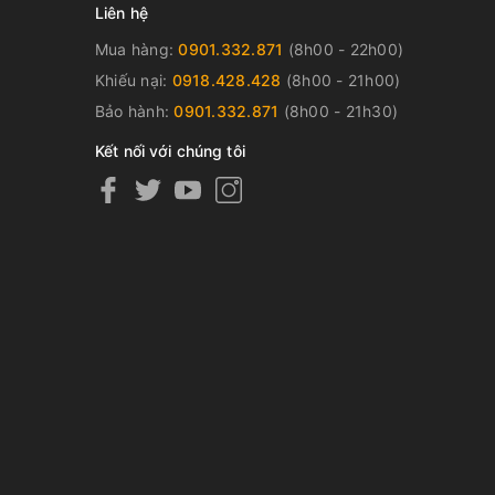
Liên hệ
Mua hàng:
0901.332.871
(8h00 - 22h00)
Khiếu nại:
0918.428.428
(8h00 - 21h00)
Bảo hành:
0901.332.871
(8h00 - 21h30)
Kết nối với chúng tôi