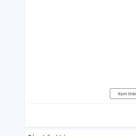
Xem thê